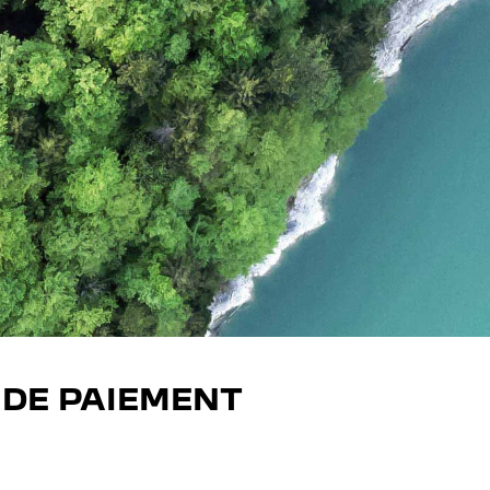
 DE PAIEMENT