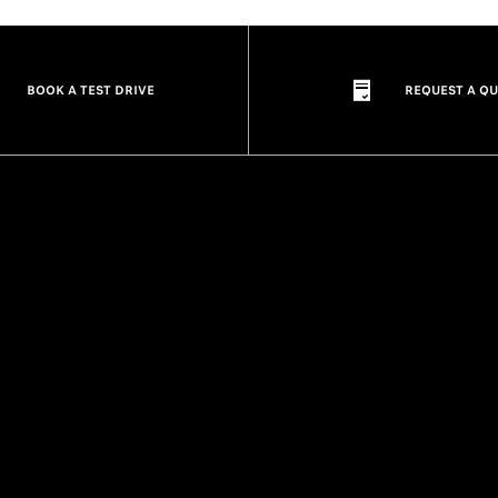
BOOK A TEST DRIVE
REQUEST A Q