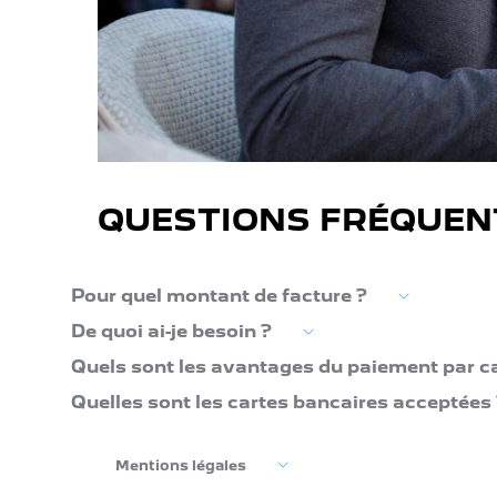
QUESTIONS FRÉQUEN
Pour quel montant de facture ?
De quoi ai-je besoin ?
Quels sont les avantages du paiement par ca
Quelles sont les cartes bancaires acceptées 
Mentions légales