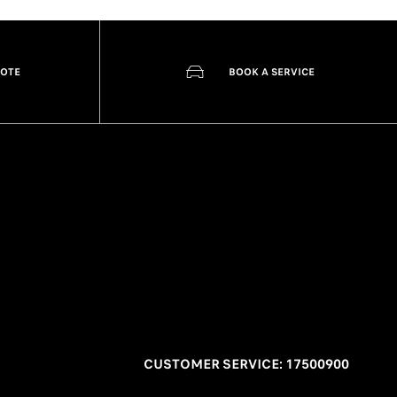
UOTE
BOOK A SERVICE
CUSTOMER SERVICE: 17500900