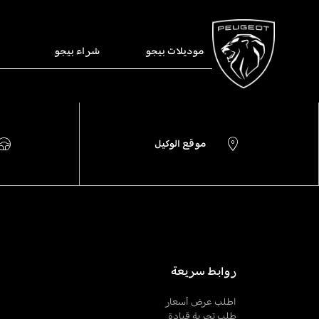
موديلات بيجو
شراء بيجو
موقع الوكيل
روابط سريعة
اطلب عرض أسعار
طلب تجربة قيادة