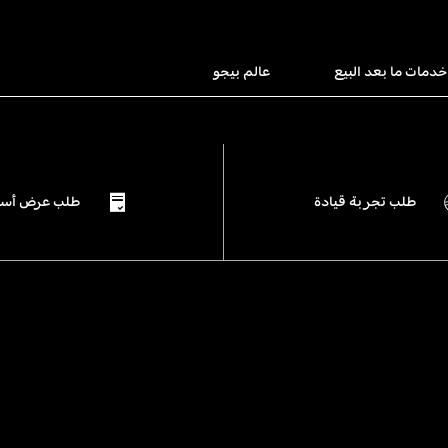
خدمات ما بعد البيع
عالم بيجو
طلب تجربة قيادة
طلب عرض أسع