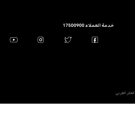
خدمة العملاء 17500900